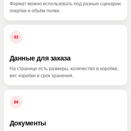
Формат можно использовать под разные сценарии
покупки и объём полки.
03
Данные для заказа
На странице есть размеры, количество в коробке,
вес коробки и срок хранения.
04
Документы