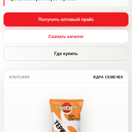
Получить оптовый прайс
Скачать каталог
Где купить
КУКУСИКИ
ЯДРА СЕМЕЧЕК