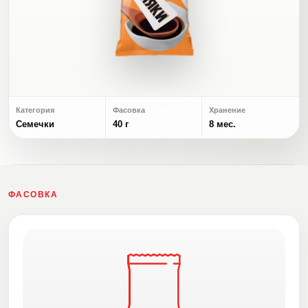
Категория
Фасовка
Хранение
Семечки
40 г
8 мес.
ФАСОВКА