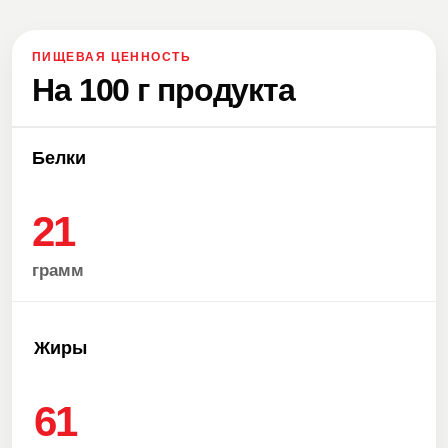
ПИЩЕВАЯ ЦЕННОСТЬ
На 100 г продукта
Белки
21
грамм
Жиры
61