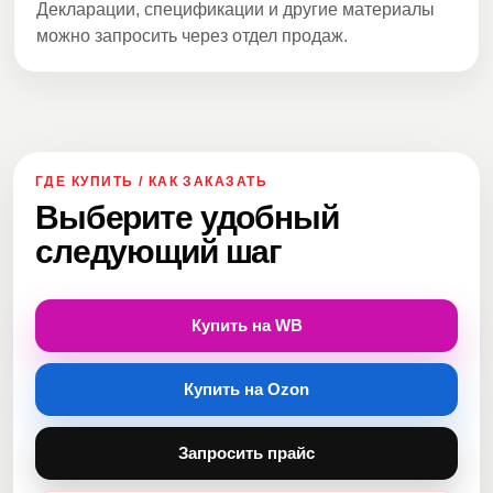
Декларации, спецификации и другие материалы
можно запросить через отдел продаж.
ГДЕ КУПИТЬ / КАК ЗАКАЗАТЬ
Выберите удобный
следующий шаг
Купить на WB
Купить на Ozon
Запросить прайс