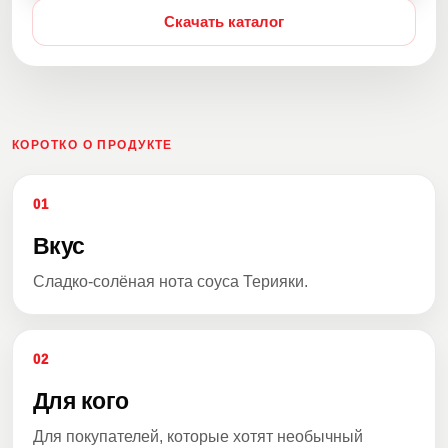
Скачать каталог
КОРОТКО О ПРОДУКТЕ
01
Вкус
Сладко-солёная нота соуса Терияки.
02
Для кого
Для покупателей, которые хотят необычный