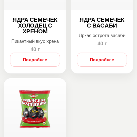
ЯДРА СЕМЕЧЕК
ЯДРА СЕМЕЧЕК
ХОЛОДЕЦ С
С ВАСАБИ
ХРЕНОМ
Яркая острота васаби
Пикантный вкус хрена
40 г
40 г
Подробнее
Подробнее