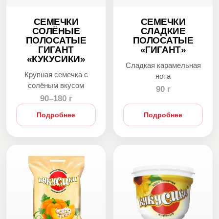
СЕМЕЧКИ
СЕМЕЧКИ
СОЛЁНЫЕ
СЛАДКИЕ
ПОЛОСАТЫЕ
ПОЛОСАТЫЕ
ГИГАНТ
«ГИГАНТ»
«КУКУСИКИ»
Сладкая карамельная
Крупная семечка с
нота
солёным вкусом
90 г
90–180 г
Подробнее
Подробнее