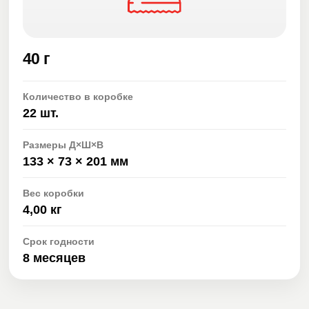
40 г
Количество в коробке
22 шт.
Размеры Д×Ш×В
133 × 73 × 201 мм
Вес коробки
4,00 кг
Срок годности
8 месяцев