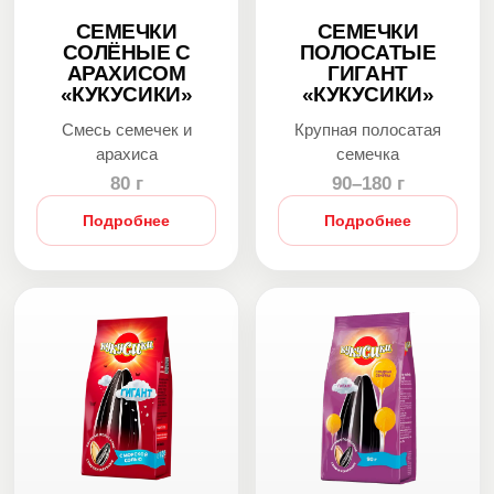
СЕМЕЧКИ
СЕМЕЧКИ
СОЛЁНЫЕ С
ПОЛОСАТЫЕ
АРАХИСОМ
ГИГАНТ
«КУКУСИКИ»
«КУКУСИКИ»
Смесь семечек и
Крупная полосатая
арахиса
семечка
80 г
90–180 г
Подробнее
Подробнее