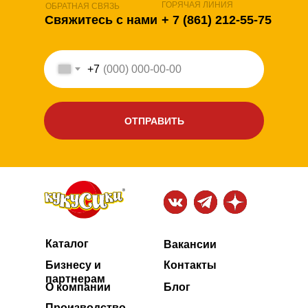
ГОРЯЧАЯ ЛИНИЯ
ОБРАТНАЯ СВЯЗЬ
Свяжитесь с нами
+ 7 (861) 212-55-75
+7
ОТПРАВИТЬ
Каталог
Вакансии
Бизнесу и
Контакты
партнерам
О компании
Блог
Производство