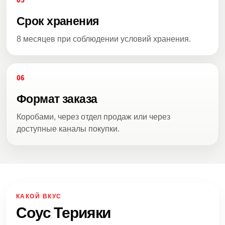
05
Срок хранения
8 месяцев при соблюдении условий хранения.
06
Формат заказа
Коробами, через отдел продаж или через
доступные каналы покупки.
КАКОЙ ВКУС
Соус Терияки