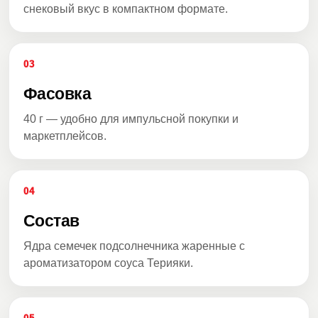
снековый вкус в компактном формате.
03
Фасовка
40 г — удобно для импульсной покупки и
маркетплейсов.
04
Состав
Ядра семечек подсолнечника жаренные с
ароматизатором соуса Терияки.