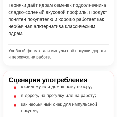
Терияки даёт ядрам семечек подсолнечника
сладко-солёный вкусовой профиль. Продукт
понятен покупателю и хорошо работает как
необычная альтернатива классическим
ядрам.
Удобный формат для импульсной покупки, дороги
и перекуса на работе.
Сценарии употребления
к фильму или домашнему вечеру;
в дорогу, на прогулку или на работу;
как необычный снек для импульсной
покупки;