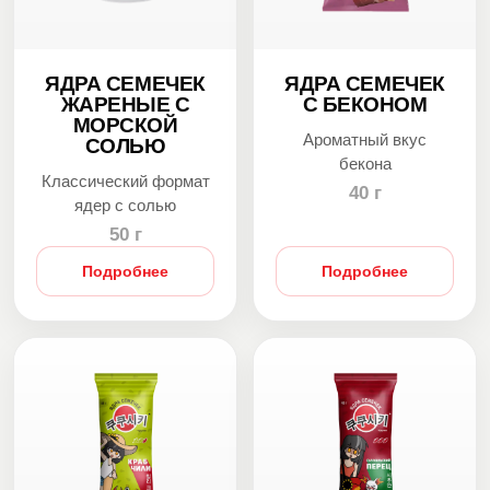
ЯДРА СЕМЕЧЕК
ЯДРА СЕМЕЧЕК
ЖАРЕНЫЕ С
С БЕКОНОМ
МОРСКОЙ
Ароматный вкус
СОЛЬЮ
бекона
Классический формат
40 г
ядер с солью
50 г
Подробнее
Подробнее