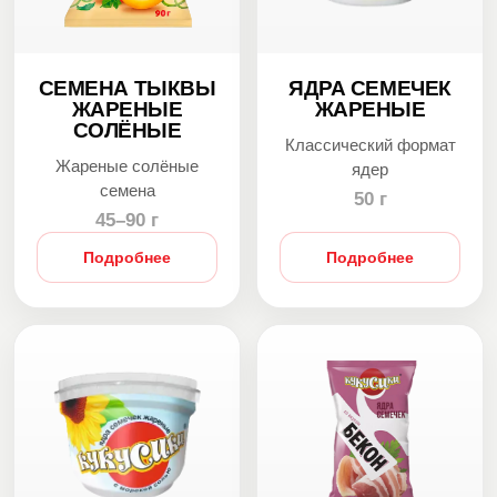
СЕМЕНА ТЫКВЫ
ЯДРА СЕМЕЧЕК
ЖАРЕНЫЕ
ЖАРЕНЫЕ
СОЛЁНЫЕ
Классический формат
Жареные солёные
ядер
семена
50 г
45–90 г
Подробнее
Подробнее