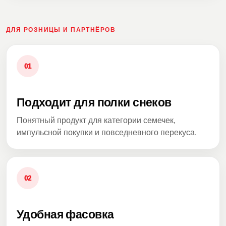
ДЛЯ РОЗНИЦЫ И ПАРТНЁРОВ
01
Подходит для полки снеков
Понятный продукт для категории семечек,
импульсной покупки и повседневного перекуса.
02
Удобная фасовка