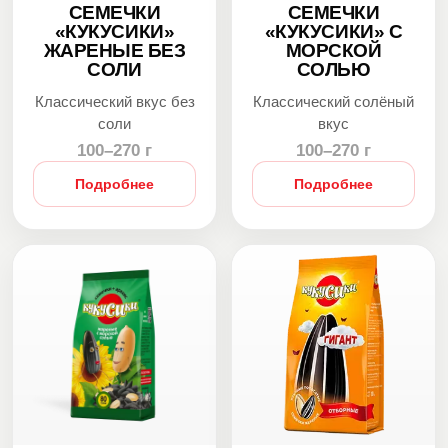
СЕМЕЧКИ
СЕМЕЧКИ
«КУКУСИКИ»
«КУКУСИКИ» С
ЖАРЕНЫЕ БЕЗ
МОРСКОЙ
СОЛИ
СОЛЬЮ
Классический вкус без
Классический солёный
соли
вкус
100–270 г
100–270 г
Подробнее
Подробнее