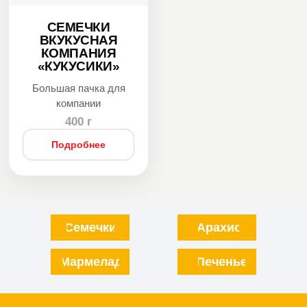
СЕМЕЧКИ
ВКУКУСНАЯ
КОМПАНИЯ
«КУКУСИКИ»
Большая пачка для
компании
400 г
Подробнее
Семечки
Арахис
Мармелад
Печенье