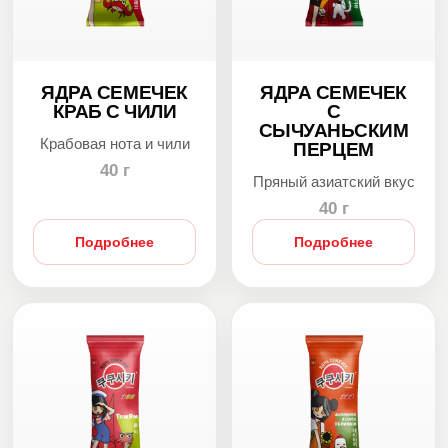
ЯДРА СЕМЕЧЕК
ЯДРА СЕМЕЧЕК
КРАБ С ЧИЛИ
С
СЫЧУАНЬСКИМ
Крабовая нота и чили
ПЕРЦЕМ
40 г
Пряный азиатский вкус
40 г
Подробнее
Подробнее