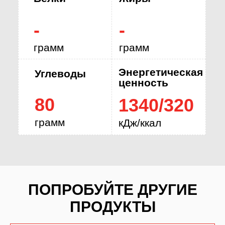
-
-
грамм
грамм
Энергетическая
Углеводы
ценность
80
1340/320
грамм
кДж/ккал
ПОПРОБУЙТЕ ДРУГИЕ
ПРОДУКТЫ