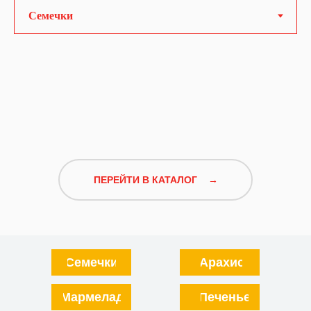
ПЕРЕЙТИ В КАТАЛОГ →
Семечки
Арахис
Мармелад
Печенье