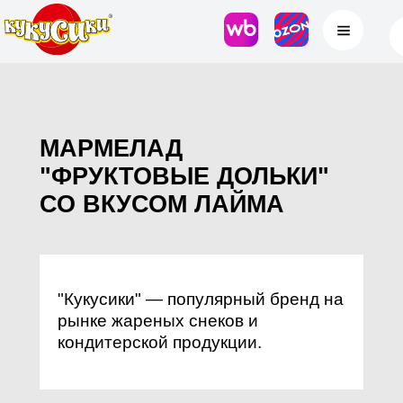
МАРМЕЛАД
"ФРУКТОВЫЕ ДОЛЬКИ"
СО ВКУСОМ ЛАЙМА
"Кукусики" — популярный бренд на
рынке жареных снеков и
кондитерской продукции.