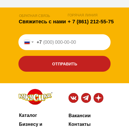
ГОРЯЧАЯ ЛИНИЯ
ОБРАТНАЯ СВЯЗЬ
Свяжитесь с нами
+ 7 (861) 212-55-75
+7
ОТПРАВИТЬ
Каталог
Вакансии
Бизнесу и
Контакты