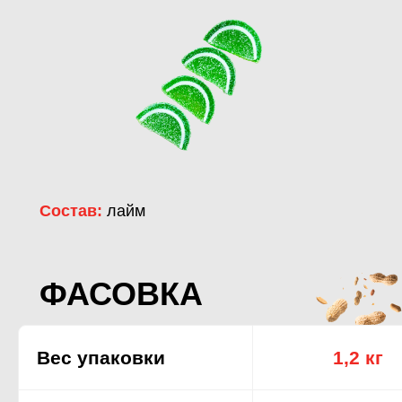
Состав:
лайм
ФАСОВКА
Вес упаковки
1,2 кг