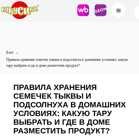
Блог
→
Правила хранения семечек тыквы и подсолнуха в домашних условиях: какую
тару выбрать и где в доме разместить продукт?
ПРАВИЛА ХРАНЕНИЯ
СЕМЕЧЕК ТЫКВЫ И
ПОДСОЛНУХА В ДОМАШНИХ
УСЛОВИЯХ: КАКУЮ ТАРУ
ВЫБРАТЬ И ГДЕ В ДОМЕ
РАЗМЕСТИТЬ ПРОДУКТ?