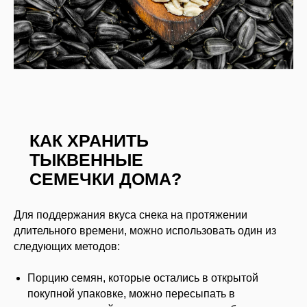
КАК ХРАНИТЬ
ТЫКВЕННЫЕ
СЕМЕЧКИ ДОМА?
Для поддержания вкуса снека на протяжении
длительного времени, можно использовать один из
следующих методов:
Порцию семян, которые остались в открытой
покупной упаковке, можно пересыпать в