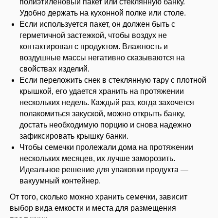
полиэтиленовый пакет или стеклянную банку.
Удобно держать на кухонной полке или столе.
Если используется пакет, он должен быть с
герметичной застежкой, чтобы воздух не
контактировал с продуктом. Влажность и
воздушные массы негативно сказываются на
свойствах изделий.
Если переложить снек в стеклянную тару с плотной
крышкой, его удается хранить на протяжении
нескольких недель. Каждый раз, когда захочется
полакомиться закуской, можно открыть банку,
достать необходимую порцию и снова надежно
зафиксировать крышку банки.
Чтобы семечки пролежали дома на протяжении
нескольких месяцев, их лучше заморозить.
Идеальное решение для упаковки продукта —
вакуумный контейнер.
От того, сколько можно хранить семечки, зависит
выбор вида емкости и места для размещения