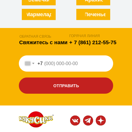
Мармелад
Печенье
ГОРЯЧАЯ ЛИНИЯ
ОБРАТНАЯ СВЯЗЬ
Свяжитесь с нами
+ 7 (861) 212-55-75
+7
ОТПРАВИТЬ