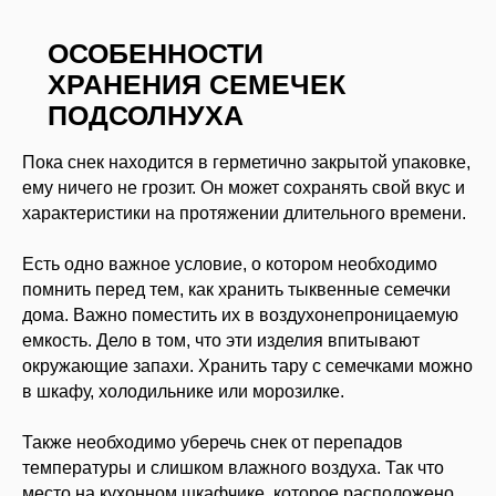
ОСОБЕННОСТИ
ХРАНЕНИЯ СЕМЕЧЕК
ПОДСОЛНУХА
Пока снек находится в герметично закрытой упаковке,
ему ничего не грозит. Он может сохранять свой вкус и
характеристики на протяжении длительного времени.
Есть одно важное условие, о котором необходимо
помнить перед тем, как хранить тыквенные семечки
дома. Важно поместить их в воздухонепроницаемую
емкость. Дело в том, что эти изделия впитывают
окружающие запахи. Хранить тару с семечками можно
в шкафу, холодильнике или морозилке.
Также необходимо уберечь снек от перепадов
температуры и слишком влажного воздуха. Так что
место на кухонном шкафчике, которое расположено