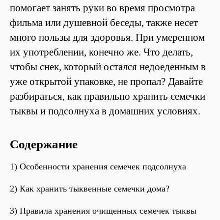
помогает занять руки во время просмотра
фильма или душевной беседы, также несет
много пользы для здоровья. При умеренном
их употреблении, конечно же. Что делать,
чтобы снек, который остался недоеденным в
уже открытой упаковке, не пропал? Давайте
разбираться, как правильно хранить семечки
тыквы и подсолнуха в домашних условиях.
Содержание
1)
Особенности хранения семечек подсолнуха
2)
Как хранить тыквенные семечки дома?
3)
Правила хранения очищенных семечек тыквы