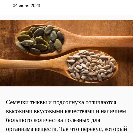
04 июля 2023
Семечки тыквы и подсолнуха отличаются
высокими вкусовыми качествами и наличием
большого количества полезных для
организма веществ. Так что перекус, который