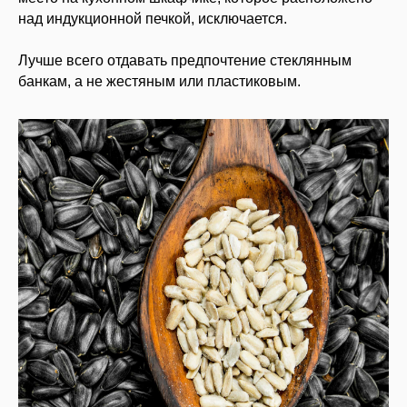
над индукционной печкой, исключается.
Лучше всего отдавать предпочтение стеклянным
банкам, а не жестяным или пластиковым.