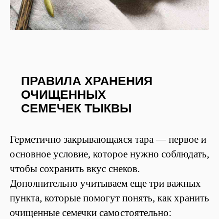
ПРАВИЛА ХРАНЕНИЯ
ОЧИЩЕННЫХ
СЕМЕЧЕК ТЫКВЫ
Герметично закрывающаяся тара — первое и
основное условие, которое нужно соблюдать,
чтобы сохранить вкус снеков.
Дополнительно учитываем еще три важных
пункта, которые помогут понять, как хранить
очищенные семечки самостоятельно: