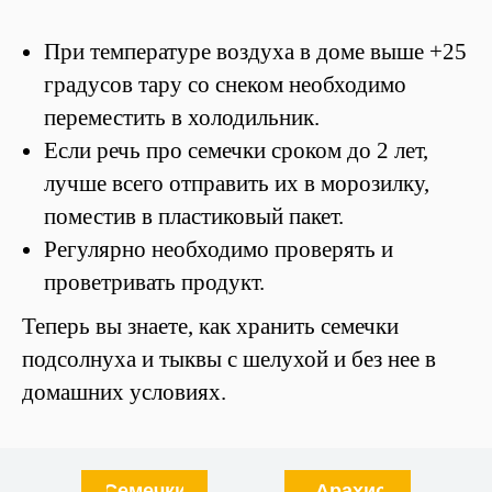
При температуре воздуха в доме выше +25
градусов тару со снеком необходимо
переместить в холодильник.
Если речь про семечки сроком до 2 лет,
лучше всего отправить их в морозилку,
поместив в пластиковый пакет.
Регулярно необходимо проверять и
проветривать продукт.
Теперь вы знаете, как хранить семечки
подсолнуха и тыквы с шелухой и без нее в
домашних условиях.
Семечки
Арахис