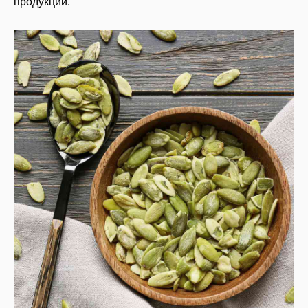
продукции.